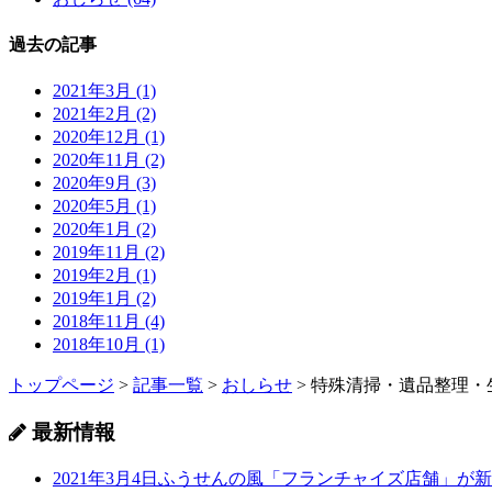
過去の記事
2021年3月 (1)
2021年2月 (2)
2020年12月 (1)
2020年11月 (2)
2020年9月 (3)
2020年5月 (1)
2020年1月 (2)
2019年11月 (2)
2019年2月 (1)
2019年1月 (2)
2018年11月 (4)
2018年10月 (1)
トップページ
>
記事一覧
>
おしらせ
>
特殊清掃・遺品整理・
最新情報
2021年3月4日
ふうせんの風「フランチャイズ店舗」が新