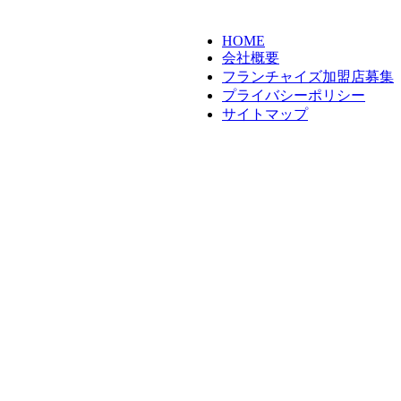
HOME
会社概要
フランチャイズ加盟店募集
プライバシーポリシー
サイトマップ