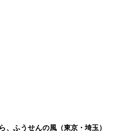
ら、ふうせんの風（東京・埼玉）