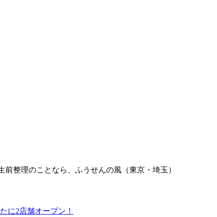
生前整理のことなら、ふうせんの風（東京・埼玉）
たに2店舗オープン！