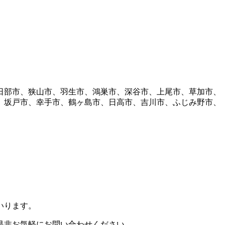
日部市、狭山市、羽生市、鴻巣市、深谷市、上尾市、草加市、
、坂戸市、幸手市、鶴ヶ島市、日高市、吉川市、ふじみ野市、
いります。
是非お気軽にお問い合わせください。