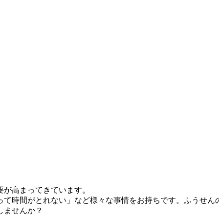
要が高まってきています。
って時間がとれない」など様々な事情をお持ちです。ふうせん
しませんか？