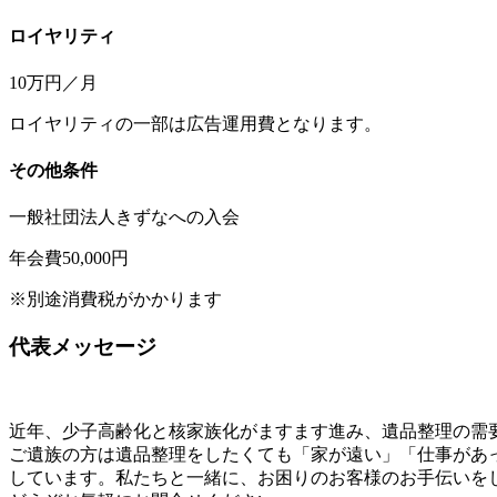
ロイヤリティ
10万円／月
ロイヤリティの一部は広告運用費となります。
その他条件
一般社団法人きずなへの入会
年会費50,000円
※別途消費税がかかります
代表メッセージ
近年、少子高齢化と核家族化がますます進み、遺品整理の需
ご遺族の方は遺品整理をしたくても「家が遠い」「仕事があ
しています。私たちと一緒に、お困りのお客様のお手伝いを