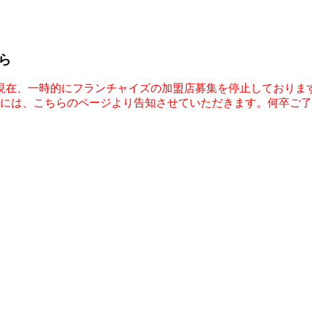
ら
現在、一時的にフランチャイズの加盟店募集を停止しておりま
には、こちらのページより告知させていただきます。何卒ご了