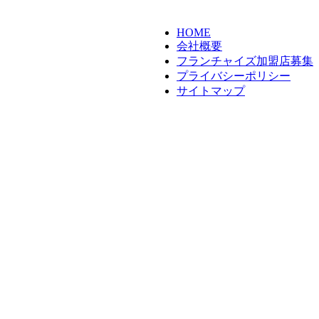
HOME
会社概要
フランチャイズ加盟店募集
プライバシーポリシー
サイトマップ