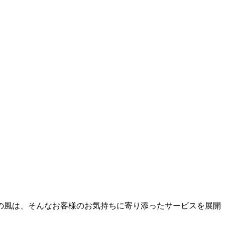
の風は、そんなお客様のお気持ちに寄り添ったサービスを展開