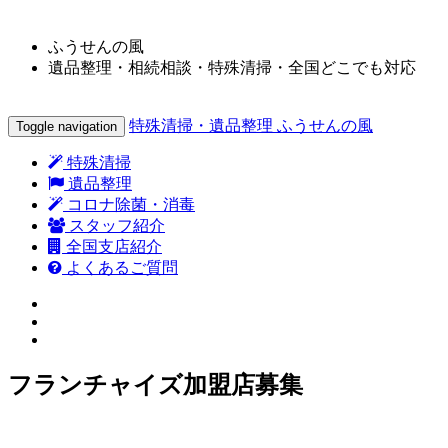
ふうせんの風
遺品整理・相続相談・特殊清掃・全国どこでも対応
特殊清掃・遺品整理 ふうせんの風
Toggle navigation
特殊清掃
遺品整理
コロナ除菌・消毒
スタッフ紹介
全国支店紹介
よくあるご質問
フランチャイズ加盟店募集