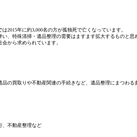
2015年に約3,000名の方が孤独死で亡くなっています。
伴い、特殊清掃・遺品整理の需要はますます拡大するものと思
社会から求められています。
遺品の買取りや不動産関連の手続きなど、遺品整理にまつわる
行、不動産整理など