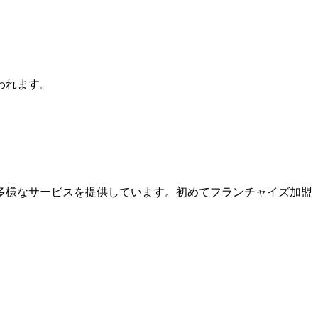
われます。
多様なサービスを提供しています。初めてフランチャイズ加盟