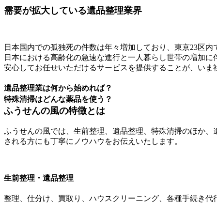
需要が拡大している遺品整理業界
日本国内での孤独死の件数は年々増加しており、東京23区内では
日本における高齢化の急速な進行と一人暮らし世帯の増加に
安心してお任せいただけるサービスを提供することが、いま
遺品整理業は何から始めれば？
特殊清掃はどんな薬品を使う？
ふうせんの風の特徴とは
ふうせんの風では、生前整理、遺品整理、特殊清掃のほか、
される方にも丁寧にノウハウをお伝えいたします。
生前整理・遺品整理
整理、仕分け、買取り、ハウスクリーニング、各種手続き代